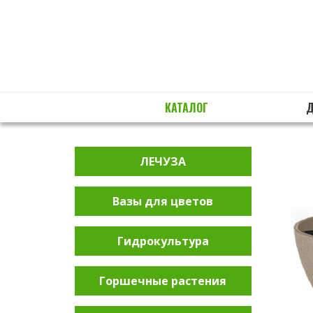
КАТАЛОГ
ЛЕЧУЗА
Вазы для цветов
Гидрокультура
Горшечные растения