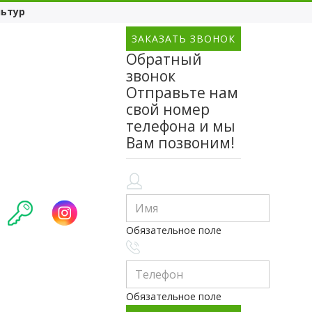
ьтур
ЗАКАЗАТЬ ЗВОНОК
Обратный
звонок
Отправьте нам
свой номер
телефона и мы
Вам позвоним!
Обязательное поле
Обязательное поле