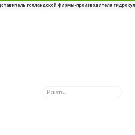
дставитель голландской фирмы-производителя гидрокул