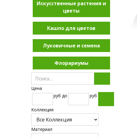
Искусственные растения и
цветы
Кашпо для цветов
Луковичные и семена
Флорариумы
Цена
руб
до
руб
Коллекция
Материал