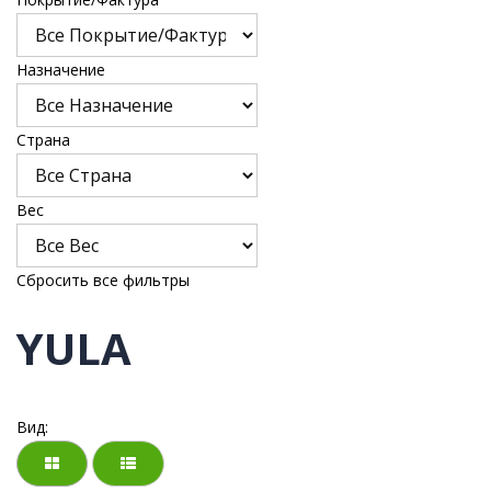
Назначение
Страна
Bес
Сбросить все фильтры
YULA
Вид: