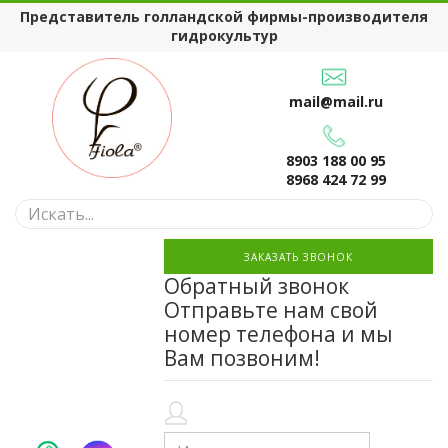
Представитель голландской фирмы-производителя
гидрокультур
mail@mail.ru
8903 188 00 95
8968 424 72 99
ЗАКАЗАТЬ ЗВОНОК
Обратный звонок
Отправьте нам свой
номер телефона и мы
Вам позвоним!