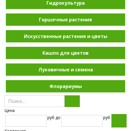
Гидрокультура
Горшечные растения
Искусственные растения и цветы
Кашпо для цветов
Луковичные и семена
Флорариумы
Цена
руб
до
руб
Коллекция