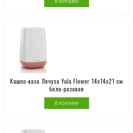
Кашпо-ваза Лечуза Yula Flower 14х14х21 см
бело-розовая