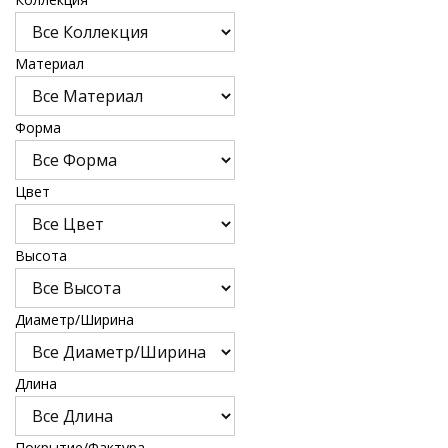
Материал
Форма
Цвет
Высота
Диаметр/Ширина
Длина
Покрытие/Фактура