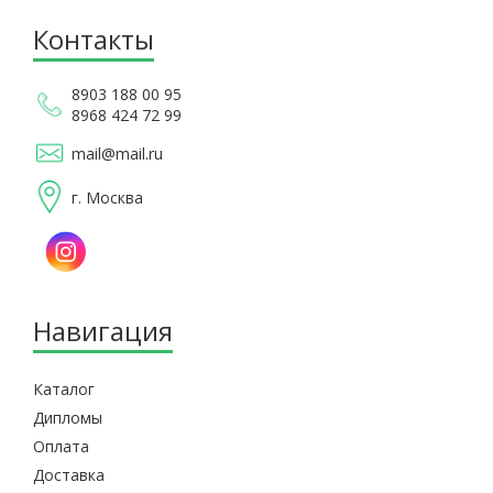
Контакты
8903 188 00 95
8968 424 72 99
mail@mail.ru
г. Москва
Навигация
Каталог
Дипломы
Оплата
Доставка