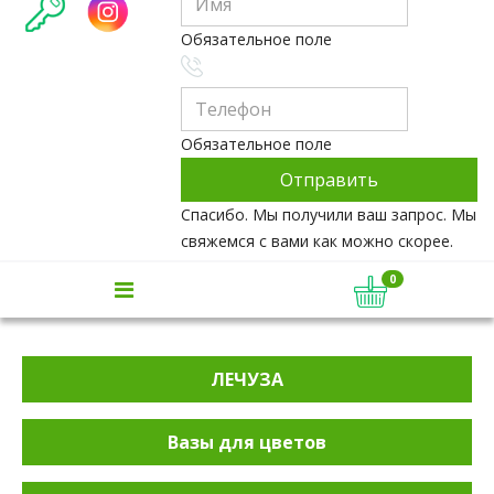
Обязательное поле
Обязательное поле
Спасибо. Мы получили ваш запрос. Мы
свяжемся с вами как можно скорее.
0
ЛЕЧУЗА
Вазы для цветов