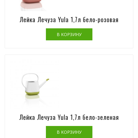
Лейка Лечуза Yula 1,7л бело-розовая
Лейка Лечуза Yula 1,7л бело-зеленая