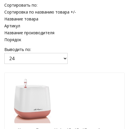
Сортировать по:
Сортировка по названию товара +/-
Название товара
Артикул
Название производителя
Порядок
Выводить по: