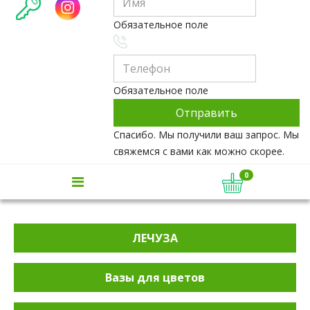
Обязательное поле
Обязательное поле
Спасибо. Мы получили ваш запрос. Мы
свяжемся с вами как можно скорее.
0
ЛЕЧУЗА
Вазы для цветов