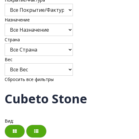
Назначение
Страна
Bес
Сбросить все фильтры
Cubeto Stone
Вид: