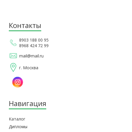
Контакты
8903 188 00 95
8968 424 72 99
mail@mail.ru
г. Москва
Навигация
Каталог
Дипломы