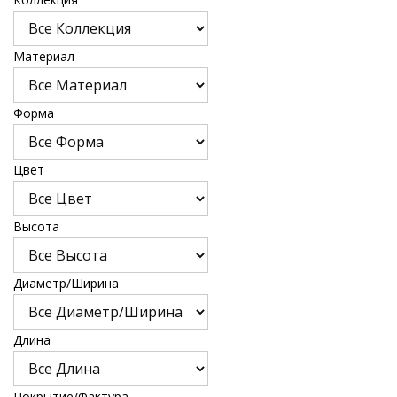
Материал
Форма
Цвет
Высота
Диаметр/Ширина
Длина
Покрытие/Фактура