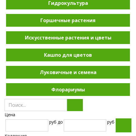
Гидрокультура
Горшечные растения
Искусственные растения и цветы
Кашпо для цветов
Луковичные и семена
Флорариумы
Цена
руб
до
руб
Коллекция