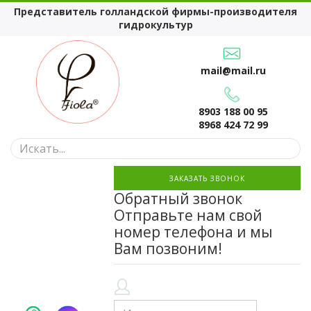
Представитель голландской фирмы-производителя
гидрокультур
mail@mail.ru
8903 188 00 95
8968 424 72 99
ЗАКАЗАТЬ ЗВОНОК
Обратный звонок
Отправьте нам свой
номер телефона и мы
Вам позвоним!