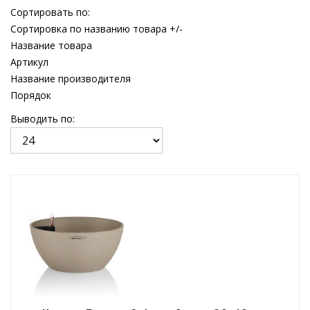
Сортировать по:
Сортировка по названию товара +/-
Название товара
Артикул
Название производителя
Порядок
Выводить по: