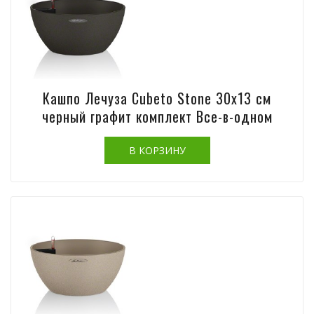
Кашпо Лечуза Cubeto Stone 30х13 см
черный графит комплект Все-в-одном