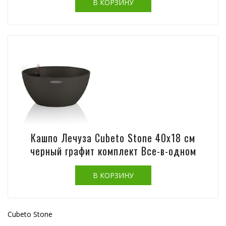
Кашпо Лечуза Cubeto Stone 40х18 см
черный графит комплект Все-в-одном
Cubeto Stone